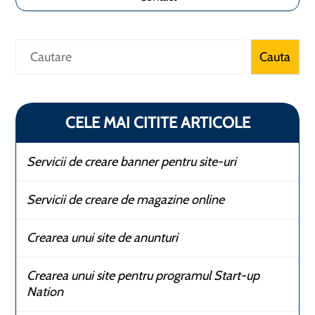
Caută
Cauta
CELE MAI CITITE ARTICOLE
Servicii de creare banner pentru site-uri
Servicii de creare de magazine online
Crearea unui site de anunturi
Crearea unui site pentru programul Start-up
Nation