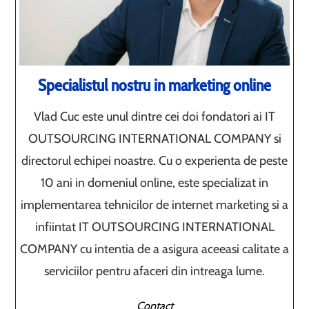
Specialistul nostru in marketing online
Vlad Cuc este unul dintre cei doi fondatori ai IT
OUTSOURCING INTERNATIONAL COMPANY si
directorul echipei noastre. Cu o experienta de peste
10 ani in domeniul online, este specializat in
implementarea tehnicilor de internet marketing si a
infiintat IT OUTSOURCING INTERNATIONAL
COMPANY cu intentia de a asigura aceeasi calitate a
serviciilor pentru afaceri din intreaga lume.
Contact