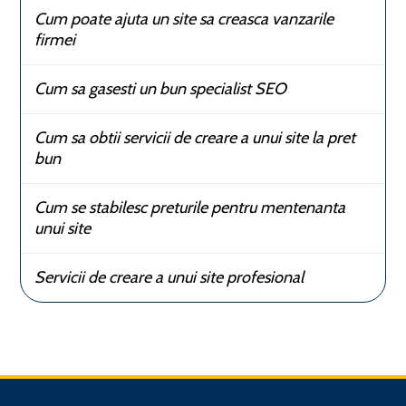
Cum poate ajuta un site sa creasca vanzarile
firmei
Cum sa gasesti un bun specialist SEO
Cum sa obtii servicii de creare a unui site la pret
bun
Cum se stabilesc preturile pentru mentenanta
unui site
Servicii de creare a unui site profesional