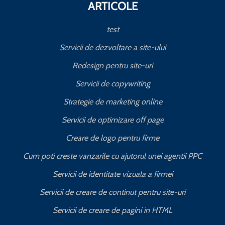
ARTICOLE
test
Servicii de dezvoltare a site-ului
Redesign pentru site-uri
Servicii de copywriting
Strategie de marketing online
Servicii de optimizare off page
Creare de logo pentru firme
Cum poti creste vanzarile cu ajutorul unei agentii PPC
Servicii de identitate vizuala a firmei
Servicii de creare de continut pentru site-uri
Servicii de creare de pagini in HTML