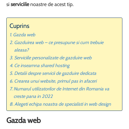
si
serviciile
noastre de acest tip.
Cuprins
Gazda web
Gazduirea web – ce presupune si cum trebuie
aleasa?
Serviciile personalizate de gazduire web
Ce inseamna shared hosting
Detalii despre servicii de gazduire dedicata
Crearea unui website, primul pas in afaceri
Numarul utilizatorilor de Internet din Romania va
creste pana in 2022
Alegeti echipa noastra de specialisti in web design
Gazda web