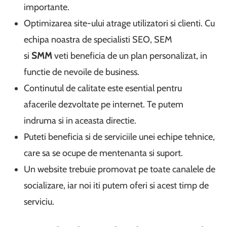
importante.
Optimizarea site-ului atrage utilizatori si clienti. Cu
echipa noastra de specialisti SEO, SEM
si
SMM
veti beneficia de un plan personalizat, in
functie de nevoile de business.
Continutul de calitate este esential pentru
afacerile dezvoltate pe internet. Te putem
indruma si in aceasta directie.
Puteti beneficia si de serviciile unei echipe tehnice,
care sa se ocupe de mentenanta si suport.
Un website trebuie promovat pe toate canalele de
socializare, iar noi iti putem oferi si acest timp de
serviciu.