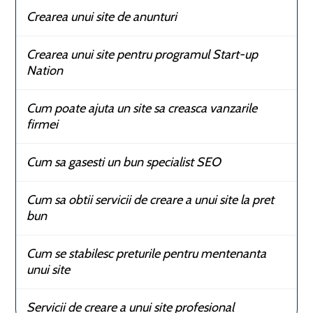
Crearea unui site de anunturi
Crearea unui site pentru programul Start-up
Nation
Cum poate ajuta un site sa creasca vanzarile
firmei
Cum sa gasesti un bun specialist SEO
Cum sa obtii servicii de creare a unui site la pret
bun
Cum se stabilesc preturile pentru mentenanta
unui site
Servicii de creare a unui site profesional