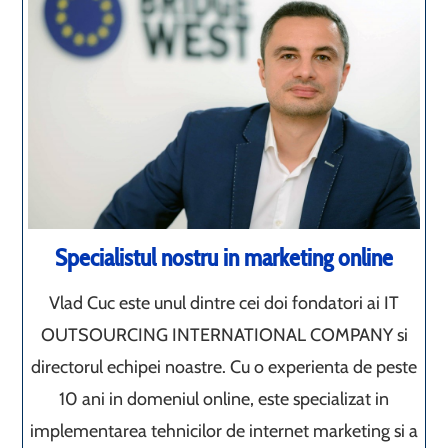
Specialistul nostru in marketing online
Vlad Cuc este unul dintre cei doi fondatori ai IT
OUTSOURCING INTERNATIONAL COMPANY si
directorul echipei noastre. Cu o experienta de peste
10 ani in domeniul online, este specializat in
implementarea tehnicilor de internet marketing si a