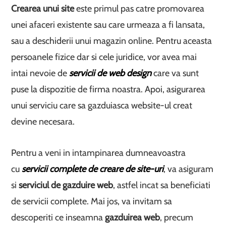
Crearea unui site
este primul pas catre promovarea
unei afaceri existente sau care urmeaza a fi lansata,
sau a deschiderii unui magazin online. Pentru aceasta
persoanele fizice dar si cele juridice, vor avea mai
intai nevoie de
servicii de web design
care va sunt
puse la dispozitie de firma noastra. Apoi, asigurarea
unui serviciu care sa gazduiasca website-ul creat
devine necesara.
Pentru a veni in intampinarea dumneavoastra
cu
servicii complete de creare de site-uri
, va asiguram
si
serviciul de gazduire web
, astfel incat sa beneficiati
de servicii complete. Mai jos, va invitam sa
descoperiti ce inseamna
gazduirea web
, precum