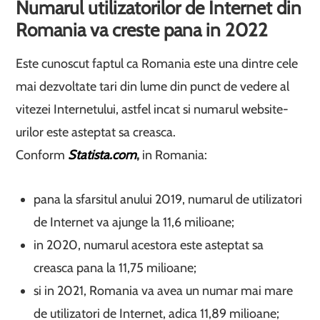
Numarul utilizatorilor de Internet din
Romania va creste pana in 2022
Este cunoscut faptul ca Romania este una dintre cele
mai dezvoltate tari din lume din punct de vedere al
vitezei Internetului, astfel incat si numarul website-
urilor este asteptat sa creasca.
Conform
Statista.com
,
in Romania:
pana la sfarsitul anului 2019, numarul de utilizatori
de Internet va ajunge la 11,6 milioane;
in 2020, numarul acestora este asteptat sa
creasca pana la 11,75 milioane;
si in 2021, Romania va avea un numar mai mare
de utilizatori de Internet, adica 11,89 milioane;