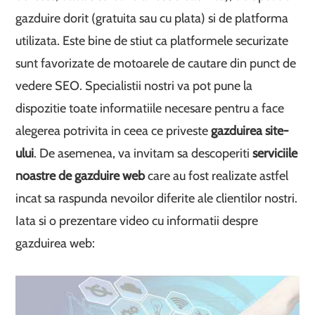
gazduire dorit (gratuita sau cu plata) si de platforma
utilizata. Este bine de stiut ca platformele securizate
sunt favorizate de motoarele de cautare din punct de
vedere SEO. Specialistii nostri va pot pune la
dispozitie toate informatiile necesare pentru a face
alegerea potrivita in ceea ce priveste
gazduirea site-
ului
. De asemenea, va invitam sa descoperiti
serviciile
noastre de gazduire web
care au fost realizate astfel
incat sa raspunda nevoilor diferite ale clientilor nostri.
Iata si o prezentare video cu informatii despre
gazduirea web: