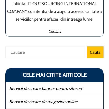
infiintat IT OUTSOURCING INTERNATIONAL
COMPANY cu intentia de a asigura aceeasi calitate a
serviciilor pentru afaceri din intreaga lume.
Contact
Caută
Cauta
CELE MAI CITITE ARTICOLE
Servicii de creare banner pentru site-uri
Servicii de creare de magazine online