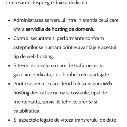
interesante despre gazduirea dedicata:
Administrarea serverului intra in atentia celui care
ofera
serviciile de hosting de domeniu
.
Control securitate si performante conform
asteptarilor se numara printre avantajele acestui
tip de web hosting.
Site-urile cu volum mare de trafic necesita
gazduire dedicata, in schimbul celei partajate.
Printre aspectele care decid folosirea unui
web
hosting
dedicat se numara costurile, tipul de
mentenanta, serviciile tehnice oferite si
valabilitatea.
Si aspectele legate de viteza transferului de date