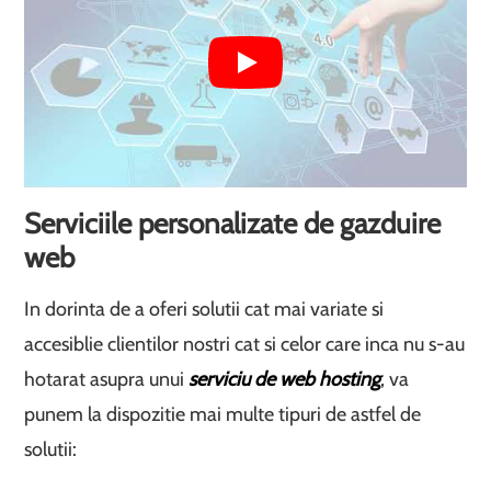
Serviciile personalizate de gazduire
web
In dorinta de a oferi solutii cat mai variate si
accesiblie clientilor nostri cat si celor care inca nu s-au
hotarat asupra unui
serviciu de web hosting
, va
punem la dispozitie mai multe tipuri de astfel de
solutii: