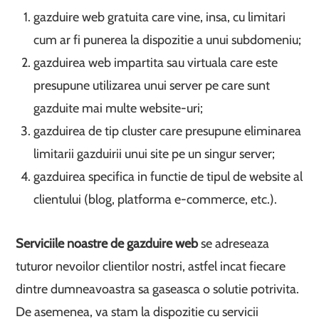
gazduire web gratuita care vine, insa, cu limitari
cum ar fi punerea la dispozitie a unui subdomeniu;
gazduirea web impartita sau virtuala care este
presupune utilizarea unui server pe care sunt
gazduite mai multe website-uri;
gazduirea de tip cluster care presupune eliminarea
limitarii gazduirii unui site pe un singur server;
gazduirea specifica in functie de tipul de website al
clientului (blog, platforma e-commerce, etc.).
Serviciile noastre de gazduire web
se adreseaza
tuturor nevoilor clientilor nostri, astfel incat fiecare
dintre dumneavoastra sa gaseasca o solutie potrivita.
De asemenea, va stam la dispozitie cu servicii