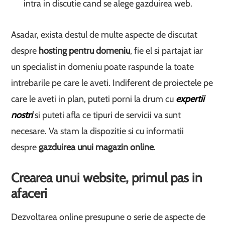
intra in discutie cand se alege gazduirea web.
Asadar, exista destul de multe aspecte de discutat
despre
hosting pentru domeniu
, fie el si partajat iar
un specialist in domeniu poate raspunde la toate
intrebarile pe care le aveti. Indiferent de proiectele pe
care le aveti in plan, puteti porni la drum cu
expertii
nostri
si puteti afla ce tipuri de servicii va sunt
necesare. Va stam la dispozitie si cu informatii
despre
gazduirea unui magazin online
.
Crearea unui website, primul pas in
afaceri
Dezvoltarea online presupune o serie de aspecte de