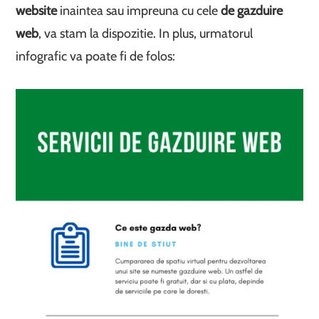
website
inaintea sau impreuna cu cele
de gazduire
web
, va stam la dispozitie. In plus, urmatorul
infografic va poate fi de folos: