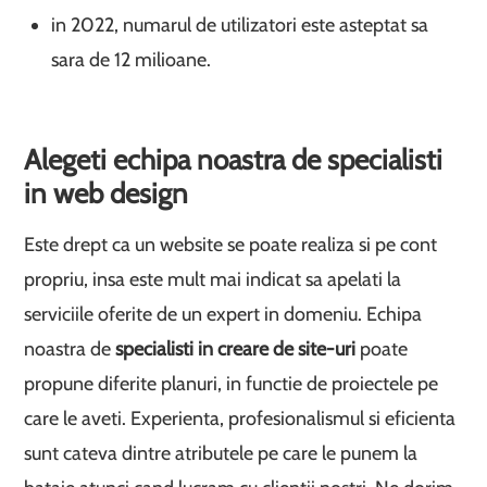
in 2022, numarul de utilizatori este asteptat sa
sara de 12 milioane.
Alegeti echipa noastra de specialisti
in web design
Este drept ca un website se poate realiza si pe cont
propriu, insa este mult mai indicat sa apelati la
serviciile oferite de un expert in domeniu. Echipa
noastra de
specialisti in creare de site-uri
poate
propune diferite planuri, in functie de proiectele pe
care le aveti. Experienta, profesionalismul si eficienta
sunt cateva dintre atributele pe care le punem la