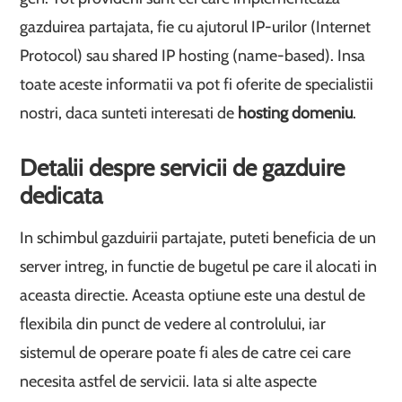
gazduirea partajata, fie cu ajutorul IP-urilor (Internet
Protocol) sau shared IP hosting (name-based). Insa
toate aceste informatii va pot fi oferite de specialistii
nostri, daca sunteti interesati de
hosting domeniu
.
Detalii despre servicii de gazduire
dedicata
In schimbul gazduirii partajate, puteti beneficia de un
server intreg, in functie de bugetul pe care il alocati in
aceasta directie. Aceasta optiune este una destul de
flexibila din punct de vedere al controlului, iar
sistemul de operare poate fi ales de catre cei care
necesita astfel de servicii. Iata si alte aspecte