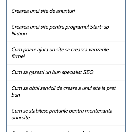
Crearea unui site de anunturi
Crearea unui site pentru programul Start-up
Nation
Cum poate ajuta un site sa creasca vanzarile
firmei
Cum sa gasesti un bun specialist SEO
Cum sa obtii servicii de creare a unui site la pret
bun
Cum se stabilesc preturile pentru mentenanta
unui site