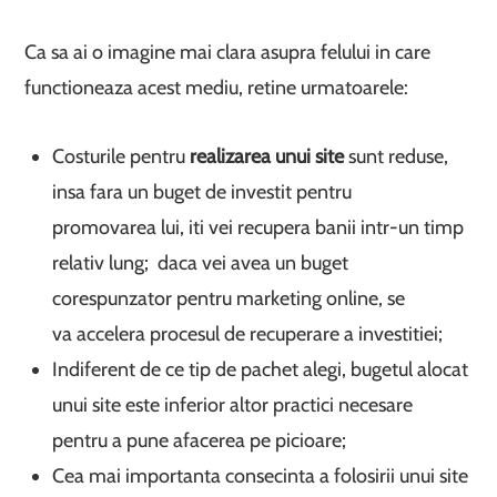
Ca sa ai o imagine mai clara asupra felului in care
functioneaza acest mediu, retine urmatoarele:
Costurile pentru
realizarea unui site
sunt reduse,
insa fara un buget de investit pentru
promovarea lui, iti vei recupera banii intr-un timp
relativ lung; daca vei avea un buget
corespunzator pentru marketing online, se
va accelera procesul de recuperare a investitiei;
Indiferent de ce tip de pachet alegi, bugetul alocat
unui site este inferior altor practici necesare
pentru a pune afacerea pe picioare;
Cea mai importanta consecinta a folosirii unui site