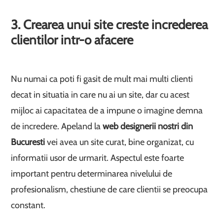
3. Crearea unui site creste increderea
clientilor intr-o afacere
Nu numai ca poti fi gasit de mult mai multi clienti
decat in situatia in care nu ai un site, dar cu acest
mijloc ai capacitatea de a impune o imagine demna
de incredere. Apeland la
web designerii nostri din
Bucuresti
vei avea un site curat, bine organizat, cu
informatii usor de urmarit. Aspectul este foarte
important pentru determinarea nivelului de
profesionalism, chestiune de care clientii se preocupa
constant.