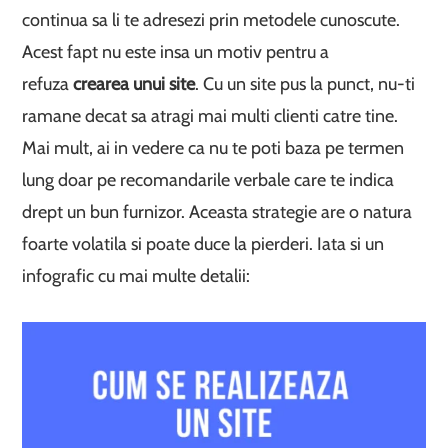
continua sa li te adresezi prin metodele cunoscute.
Acest fapt nu este insa un motiv pentru a
refuza
crearea unui site
. Cu un site pus la punct, nu-ti
ramane decat sa atragi mai multi clienti catre tine.
Mai mult, ai in vedere ca nu te poti baza pe termen
lung doar pe recomandarile verbale care te indica
drept un bun furnizor. Aceasta strategie are o natura
foarte volatila si poate duce la pierderi. Iata si un
infografic cu mai multe detalii: