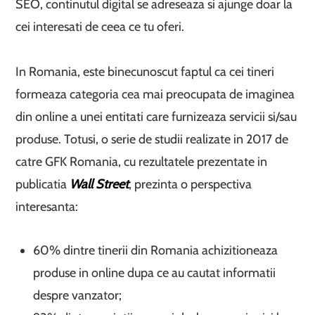
SEO, continutul digital se adreseaza si ajunge doar la
cei interesati de ceea ce tu oferi.
In Romania, este binecunoscut faptul ca cei tineri
formeaza categoria cea mai preocupata de imaginea
din online a unei entitati care furnizeaza servicii si/sau
produse. Totusi, o serie de studii realizate in 2017 de
catre GFK Romania, cu rezultatele prezentate in
publicatia
Wall Street
, prezinta o perspectiva
interesanta:
60% dintre tinerii din Romania achizitioneaza
produse in online dupa ce au cautat informatii
despre vanzator;