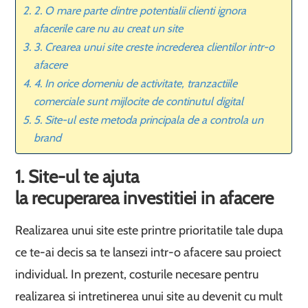
2. O mare parte dintre potentialii clienti ignora
afacerile care nu au creat un site
3. Crearea unui site creste increderea clientilor intr-o
afacere
4. In orice domeniu de activitate, tranzactiile
comerciale sunt mijlocite de continutul digital
5. Site-ul este metoda principala de a controla un
brand
1. Site-ul te ajuta
la recuperarea investitiei in afacere
Realizarea unui site este printre prioritatile tale dupa
ce te-ai decis sa te lansezi intr-o afacere sau proiect
individual. In prezent, costurile necesare pentru
realizarea si intretinerea unui site au devenit cu mult