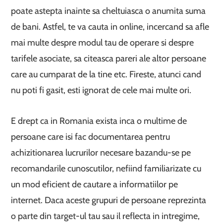
poate astepta inainte sa cheltuiasca o anumita suma
de bani. Astfel, te va cauta in online, incercand sa afle
mai multe despre modul tau de operare si despre
tarifele asociate, sa citeasca pareri ale altor persoane
care au cumparat de la tine etc. Fireste, atunci cand
nu poti fi gasit, esti ignorat de cele mai multe ori.
E drept ca in Romania exista inca o multime de
persoane care isi fac documentarea pentru
achizitionarea lucrurilor necesare bazandu-se pe
recomandarile cunoscutilor, nefiind familiarizate cu
un mod eficient de cautare a informatiilor pe
internet. Daca aceste grupuri de persoane reprezinta
o parte din target-ul tau sau il reflecta in intregime,