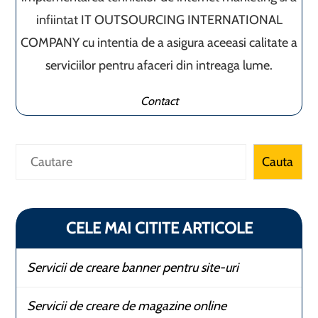
infiintat IT OUTSOURCING INTERNATIONAL
COMPANY cu intentia de a asigura aceeasi calitate a
serviciilor pentru afaceri din intreaga lume.
Contact
Caută
Cauta
CELE MAI CITITE ARTICOLE
Servicii de creare banner pentru site-uri
Servicii de creare de magazine online