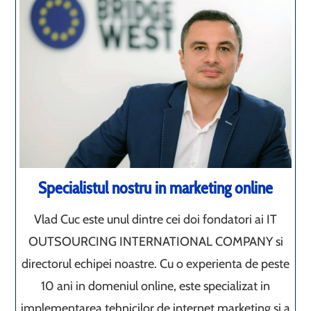
Specialistul nostru in marketing online
Vlad Cuc este unul dintre cei doi fondatori ai IT
OUTSOURCING INTERNATIONAL COMPANY si
directorul echipei noastre. Cu o experienta de peste
10 ani in domeniul online, este specializat in
implementarea tehnicilor de internet marketing si a