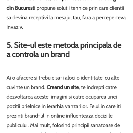
din Bucuresti
propune solutii tehnice prin care clientii
sa devina receptivi la mesajul tau, fara a percepe ceva
invaziv.
5. Site-ul este metoda principala de
a controla un brand
Ai o afacere si trebuie sa-i aloci o identitate, cu alte
cuvinte un brand.
Creand un site
, te indrepti catre
dezvoltarea acestei imagini si catre ocuparea unei
pozitii prielnice in ierarhia vanzarilor. Felul in care iti
prezinti brand-ul in online influenteaza deciziile
publicului. Mai mult, folosind principii sanatoase de