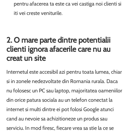
pentru afacerea ta este ca vei castiga noi clienti si
iti vei creste veniturile.
2. O mare parte dintre potentialii
clienti ignora afacerile care nu au
creat un site
Internetul este accesibil azi pentru toata lumea, chiar
si in zonele nedezvoltate din Romania rurala. Daca
nu folosesc un PC sau laptop, majoritatea oameniilor
din orice patura sociala au un telefon conectat la
internet si multi dintre ei pot folosi Google atunci
cand au nevoie sa achizitioneze un produs sau
serviciu. In mod firesc, fiecare vrea sa stie la ce se