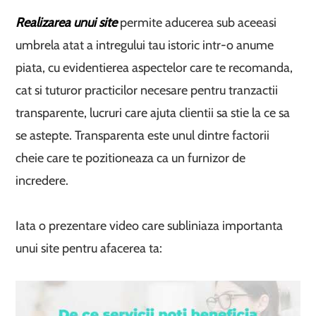
Realizarea unui site
permite aducerea sub aceeasi
umbrela atat a intregului tau istoric intr-o anume
piata, cu evidentierea aspectelor care te recomanda,
cat si tuturor practicilor necesare pentru tranzactii
transparente, lucruri care ajuta clientii sa stie la ce sa
se astepte. Transparenta este unul dintre factorii
cheie care te pozitioneaza ca un furnizor de
incredere.
Iata o prezentare video care subliniaza importanta
unui site pentru afacerea ta: