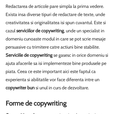
Redactarea de articole pare simpla la prima vedere.
Exista insa diverse tipuri de redactare de texte, unde
creativitatea si originalitatea isi spun cuvantul. Este si
cazul
serviciilor de copywriting
, unde un specialist in
domeniu cunoaste modul in care se pot scrie mesaje
persuasive cu trimitere catre actiuni bine stabilite.
Serviciile de copywriting
se gasesc in orice domeniu si
ajuta afacerile sa isi implementeze bine produsele pe
piata. Ceea ce este important aici este faptul ca
experienta si abilitatile vor face diferenta intre un
copywriter bun
si unul in curs de dezvoltare.
Forme de copywriting