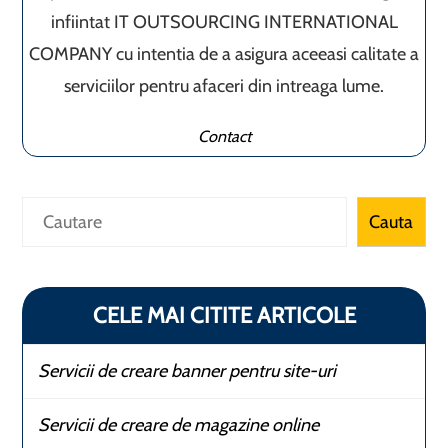
infiintat IT OUTSOURCING INTERNATIONAL
COMPANY cu intentia de a asigura aceeasi calitate a
serviciilor pentru afaceri din intreaga lume.
Contact
Caută
Cauta
CELE MAI CITITE ARTICOLE
Servicii de creare banner pentru site-uri
Servicii de creare de magazine online