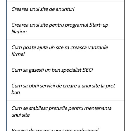
Crearea unui site de anunturi
Crearea unui site pentru programul Start-up
Nation
Cum poate ajuta un site sa creasca vanzarile
firmei
Cum sa gasesti un bun specialist SEO
Cum sa obtii servicii de creare a unui site la pret
bun
Cum se stabilesc preturile pentru mentenanta
unui site
Servicii de creare a unui site profesional