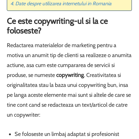
Date despre utilizarea internetului in Romania
Ce este copywriting-ul si la ce
foloseste?
Redactarea materialelor de marketing pentru a
motiva un anumit tip de clienti sa realizeze o anumita
actiune, asa cum este cumpararea de servicii si
produse, se numeste
copywriting
. Creativitatea si
originalitatea stau la baza unui copywriting bun, insa
pe langa aceste elemente mai sunt si altele de care se
tine cont cand se redacteaza un text/articol de catre
un copywriter:
Se foloseste un limbaj adaptat si profesionist