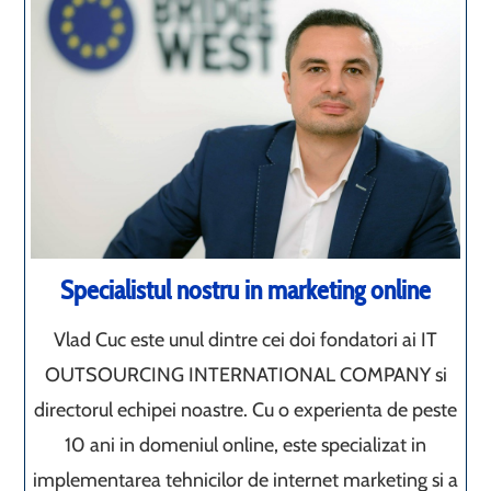
Specialistul nostru in marketing online
Vlad Cuc este unul dintre cei doi fondatori ai IT
OUTSOURCING INTERNATIONAL COMPANY si
directorul echipei noastre. Cu o experienta de peste
10 ani in domeniul online, este specializat in
implementarea tehnicilor de internet marketing si a