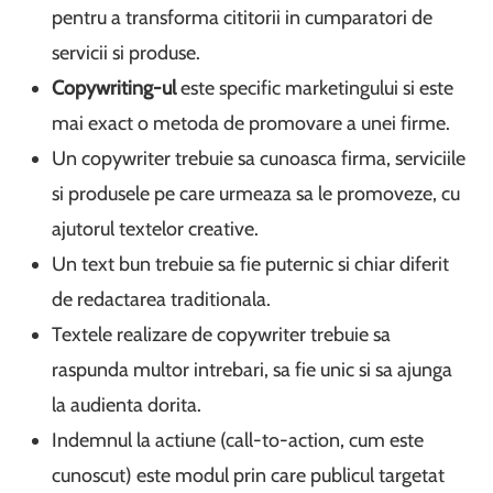
pentru a transforma cititorii in cumparatori de
servicii si produse.
Copywriting-ul
este specific marketingului si este
mai exact o metoda de promovare a unei firme.
Un copywriter trebuie sa cunoasca firma, serviciile
si produsele pe care urmeaza sa le promoveze, cu
ajutorul textelor creative.
Un text bun trebuie sa fie puternic si chiar diferit
de redactarea traditionala.
Textele realizare de copywriter trebuie sa
raspunda multor intrebari, sa fie unic si sa ajunga
la audienta dorita.
Indemnul la actiune (call-to-action, cum este
cunoscut) este modul prin care publicul targetat