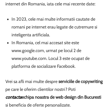
internet din Romania, iata cele mai recente date:
In 2023, cele mai multe informatii cautate de
romani pe internet erau legate de cutremure si
inteligenta artificiala.
In Romania, cel mai accesat site este
www.google.com, urmat pe locul 2 de
www.youtube.com. Locul 3 este ocupat de
platforma de socializare Facebook.
Vrei sa afli mai multe despre
serviciile de copywriting
pe care le oferim clientilor nostri? Poti
contacta
echipa noastra de web design din Bucuresti
si beneficia de oferte personalizate.