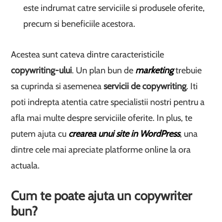
este indrumat catre serviciile si produsele oferite,
precum si beneficiile acestora.
Acestea sunt cateva dintre caracteristicile
copywriting-ului
. Un plan bun de
marketing
trebuie
sa cuprinda si asemenea
servicii de copywriting
. Iti
poti indrepta atentia catre specialistii nostri pentru a
afla mai multe despre serviciile oferite. In plus, te
putem ajuta cu
crearea unui site in WordPress
, una
dintre cele mai apreciate platforme online la ora
actuala.
Cum te poate ajuta un copywriter
bun?