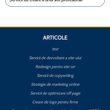
ARTICOLE
test
Servicii de dezvoltare a site-ului
Redesign pentru site-uri
Servicii de copywriting
Strategie de marketing online
Servicii de optimizare off page
Creare de logo pentru firme