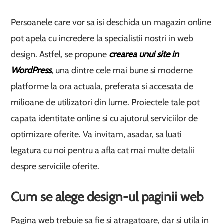
Persoanele care vor sa isi deschida un magazin online
pot apela cu incredere la specialistii nostri in web
design. Astfel, se propune
crearea unui site in
WordPress
, una dintre cele mai bune si moderne
platforme la ora actuala, preferata si accesata de
milioane de utilizatori din lume. Proiectele tale pot
capata identitate online si cu ajutorul serviciilor de
optimizare oferite. Va invitam, asadar, sa luati
legatura cu noi pentru a afla cat mai multe detalii
despre serviciile oferite.
Cum se alege design-ul paginii web
Pagina web trebuie sa fie si atragatoare, dar si utila in