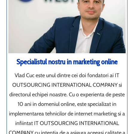
Specialistul nostru in marketing online
Vlad Cuc este unul dintre cei doi fondatori ai IT
OUTSOURCING INTERNATIONAL COMPANY si
directorul echipei noastre. Cu o experienta de peste
10 ani in domeniul online, este specializat in
implementarea tehnicilor de internet marketing si a
infiintat IT OUTSOURCING INTERNATIONAL
COMPANY cu intentia de a asigura aceeasi calitate a