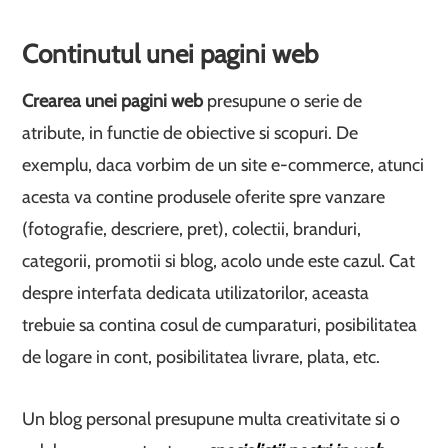
Continutul unei pagini web
Crearea unei pagini web
presupune o serie de
atribute, in functie de obiective si scopuri. De
exemplu, daca vorbim de un site e-commerce, atunci
acesta va contine produsele oferite spre vanzare
(fotografie, descriere, pret), colectii, branduri,
categorii, promotii si blog, acolo unde este cazul. Cat
despre interfata dedicata utilizatorilor, aceasta
trebuie sa contina cosul de cumparaturi, posibilitatea
de logare in cont, posibilitatea livrare, plata, etc.
Un blog personal presupune multa creativitate si o