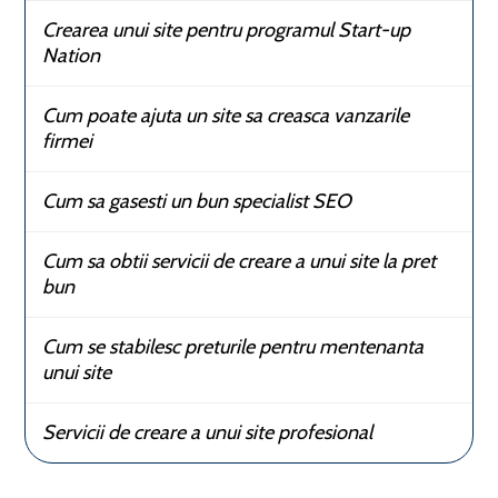
Crearea unui site pentru programul Start-up
Nation
Cum poate ajuta un site sa creasca vanzarile
firmei
Cum sa gasesti un bun specialist SEO
Cum sa obtii servicii de creare a unui site la pret
bun
Cum se stabilesc preturile pentru mentenanta
unui site
Servicii de creare a unui site profesional