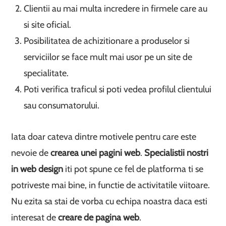
Clientii au mai multa incredere in firmele care au
si site oficial.
Posibilitatea de achizitionare a produselor si
serviciilor se face mult mai usor pe un site de
specialitate.
Poti verifica traficul si poti vedea profilul clientului
sau consumatorului.
Iata doar cateva dintre motivele pentru care este
nevoie de
crearea unei pagini web
.
Specialistii nostri
in web design
iti pot spune ce fel de platforma ti se
potriveste mai bine, in functie de activitatile viitoare.
Nu ezita sa stai de vorba cu echipa noastra daca esti
interesat de
creare de pagina web
.