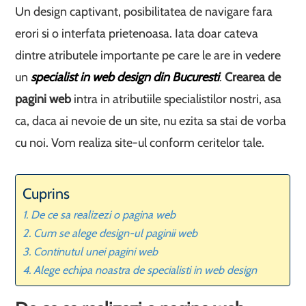
Un design captivant, posibilitatea de navigare fara
erori si o interfata prietenoasa. Iata doar cateva
dintre atributele importante pe care le are in vedere
un
specialist in web design din Bucuresti
.
Crearea de
pagini web
intra in atributiile specialistilor nostri, asa
ca, daca ai nevoie de un site, nu ezita sa stai de vorba
cu noi. Vom realiza site-ul conform ceritelor tale.
Cuprins
De ce sa realizezi o pagina web
Cum se alege design-ul paginii web
Continutul unei pagini web
Alege echipa noastra de specialisti in web design