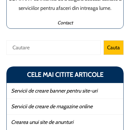
serviciilor pentru afaceri din intreaga lume.
Contact
Caută
Cauta
CELE MAI CITITE ARTICOLE
Servicii de creare banner pentru site-uri
Servicii de creare de magazine online
Crearea unui site de anunturi