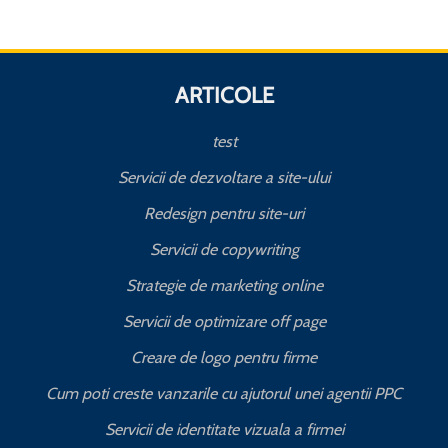
ARTICOLE
test
Servicii de dezvoltare a site-ului
Redesign pentru site-uri
Servicii de copywriting
Strategie de marketing online
Servicii de optimizare off page
Creare de logo pentru firme
Cum poti creste vanzarile cu ajutorul unei agentii PPC
Servicii de identitate vizuala a firmei