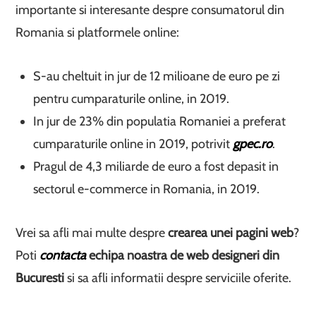
importante si interesante despre consumatorul din
Romania si platformele online:
S-au cheltuit in jur de 12 milioane de euro pe zi
pentru cumparaturile online, in 2019.
In jur de 23% din populatia Romaniei a preferat
cumparaturile online in 2019, potrivit
gpec.ro
.
Pragul de 4,3 miliarde de euro a fost depasit in
sectorul e-commerce in Romania, in 2019.
Vrei sa afli mai multe despre
crearea unei pagini web
?
Poti
contacta
echipa noastra de web designeri din
Bucuresti
si sa afli informatii despre serviciile oferite.