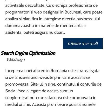
activitatile dezvoltate. Cu o echipa profesionista de
programatori si web designeri in Bucuresti, care poate
analiza si planifica in intregime directia business-ului
dumneavoastra in materie de mentenanta si
asistenta, puteti asigura nu doar…
Citeste mai mult
Search Engine Optimization
Webdesign
Inceperea unei afaceri in Romania este strans legata
si de lansarea unui website prin care aceasta se
promoveaza. Site-ul in sine, continutul si conturile de
Social Media legate de acesta sunt un
conglomerat prin care afacerea este promovata in
mediul online. Aceasta promovare poarta numele