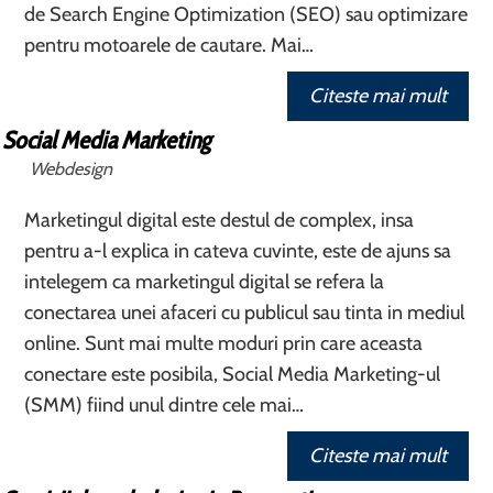
de Search Engine Optimization (SEO) sau optimizare
pentru motoarele de cautare. Mai…
Citeste mai mult
Social Media Marketing
Webdesign
Marketingul digital este destul de complex, insa
pentru a-l explica in cateva cuvinte, este de ajuns sa
intelegem ca marketingul digital se refera la
conectarea unei afaceri cu publicul sau tinta in mediul
online. Sunt mai multe moduri prin care aceasta
conectare este posibila, Social Media Marketing-ul
(SMM) fiind unul dintre cele mai…
Citeste mai mult