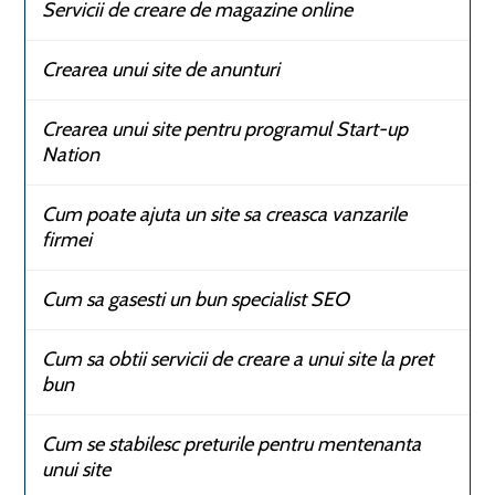
Servicii de creare de magazine online
Crearea unui site de anunturi
Crearea unui site pentru programul Start-up
Nation
Cum poate ajuta un site sa creasca vanzarile
firmei
Cum sa gasesti un bun specialist SEO
Cum sa obtii servicii de creare a unui site la pret
bun
Cum se stabilesc preturile pentru mentenanta
unui site