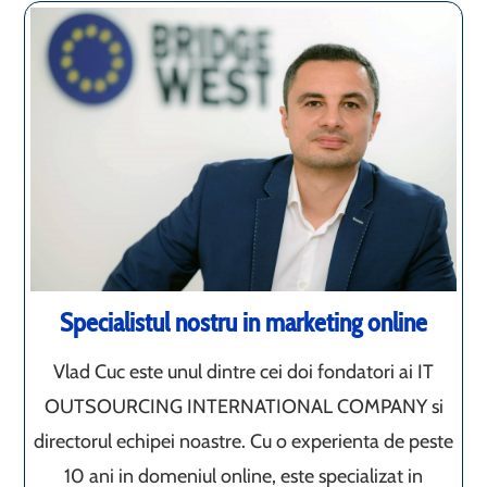
Specialistul nostru in marketing online
Vlad Cuc este unul dintre cei doi fondatori ai IT
OUTSOURCING INTERNATIONAL COMPANY si
directorul echipei noastre. Cu o experienta de peste
10 ani in domeniul online, este specializat in