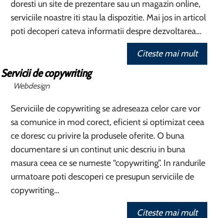
doresti un site de prezentare sau un magazin online,
serviciile noastre iti stau la dispozitie. Mai jos in articol
poti decoperi cateva informatii despre dezvoltarea…
Citeste mai mult
Servicii de copywriting
Webdesign
Serviciile de copywriting se adreseaza celor care vor
sa comunice in mod corect, eficient si optimizat ceea
ce doresc cu privire la produsele oferite. O buna
documentare si un continut unic descriu in buna
masura ceea ce se numeste “copywriting”. In randurile
urmatoare poti descoperi ce presupun serviciile de
copywriting…
Citeste mai mult