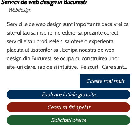
Servicii de web design in Bucuresti
Webdesign
Serviciile de web design sunt importante daca vrei ca
site-ul tau sa inspire incredere, sa prezinte corect
serviciile sau produsele si sa ofere o experienta
placuta utilizatorilor sai. Echipa noastra de web
design din Bucuresti se ocupa cu construirea unor
site-uri clare, rapide si intuitive. Pe scurt Care sunt…
Citeste mai mult
Evaluare intiala gratuita
Cereti sa fiti apelat
Solicitati oferta