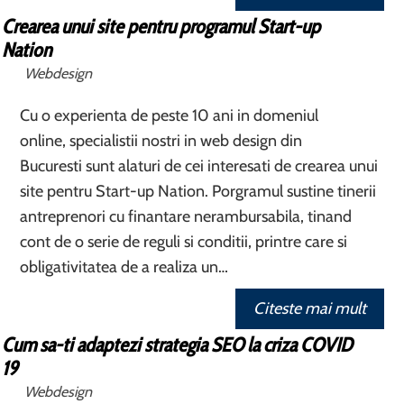
Crearea unui site pentru programul Start-up
Nation
Webdesign
Cu o experienta de peste 10 ani in domeniul
online, specialistii nostri in web design din
Bucuresti sunt alaturi de cei interesati de crearea unui
site pentru Start-up Nation. Porgramul sustine tinerii
antreprenori cu finantare nerambursabila, tinand
cont de o serie de reguli si conditii, printre care si
obligativitatea de a realiza un…
Citeste mai mult
Cum sa-ti adaptezi strategia SEO la criza COVID
19
Webdesign