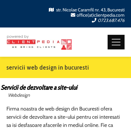
str. Nicolae Caramfil nr. 43, Bucuresti
office(at)clientpedia.com
0723.687.476
servicii web design in bucuresti
Servicii de dezvoltare a site-ului
Webdesign
Firma noastra de web design din Bucuresti ofera
servicii de dezvoltare a site-ului pentru cei interesati
sa isi desfasoare afacerile in mediul online. Fie ca