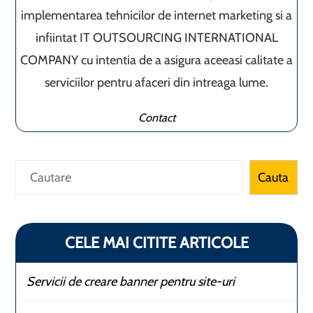
implementarea tehnicilor de internet marketing si a
infiintat IT OUTSOURCING INTERNATIONAL
COMPANY cu intentia de a asigura aceeasi calitate a
serviciilor pentru afaceri din intreaga lume.
Contact
Caută
Cauta
CELE MAI CITITE ARTICOLE
Servicii de creare banner pentru site-uri