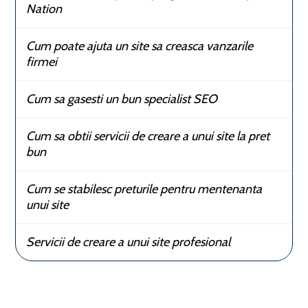
Nation
Cum poate ajuta un site sa creasca vanzarile
firmei
Cum sa gasesti un bun specialist SEO
Cum sa obtii servicii de creare a unui site la pret
bun
Cum se stabilesc preturile pentru mentenanta
unui site
Servicii de creare a unui site profesional