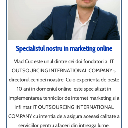
Specialistul nostru in marketing online
Vlad Cuc este unul dintre cei doi fondatori ai IT
OUTSOURCING INTERNATIONAL COMPANY si
directorul echipei noastre. Cu o experienta de peste
10 ani in domeniul online, este specializat in
implementarea tehnicilor de internet marketing si a
infiintat IT OUTSOURCING INTERNATIONAL
COMPANY cu intentia de a asigura aceeasi calitate a
serviciilor pentru afaceri din intreaga lume.