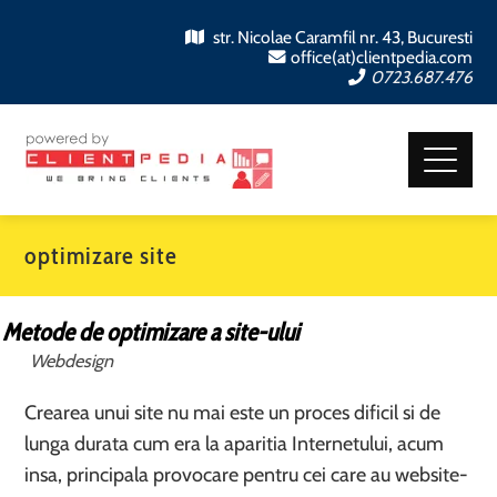
str. Nicolae Caramfil nr. 43, Bucuresti
office(at)clientpedia.com
0723.687.476
optimizare site
Metode de optimizare a site-ului
Webdesign
Crearea unui site nu mai este un proces dificil si de
lunga durata cum era la aparitia Internetului, acum
insa, principala provocare pentru cei care au website-