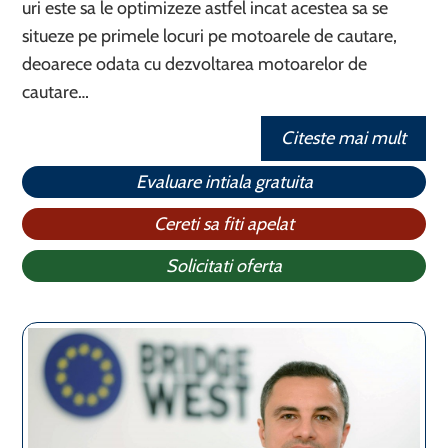
uri este sa le optimizeze astfel incat acestea sa se
situeze pe primele locuri pe motoarele de cautare,
deoarece odata cu dezvoltarea motoarelor de
cautare…
Citeste mai mult
Evaluare intiala gratuita
Cereti sa fiti apelat
Solicitati oferta