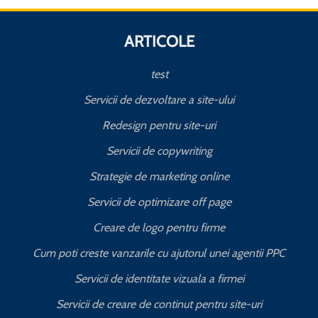
ARTICOLE
test
Servicii de dezvoltare a site-ului
Redesign pentru site-uri
Servicii de copywriting
Strategie de marketing online
Servicii de optimizare off page
Creare de logo pentru firme
Cum poti creste vanzarile cu ajutorul unei agentii PPC
Servicii de identitate vizuala a firmei
Servicii de creare de continut pentru site-uri