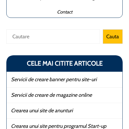
Contact
Caută
Cauta
CELE MAI CITITE ARTICOLE
Servicii de creare banner pentru site-uri
Servicii de creare de magazine online
Crearea unui site de anunturi
Crearea unui site pentru programul Start-up