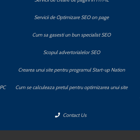
Servicii de Optimizare SEO on page
Cum sa gasesti un bun specialist SEO
Scopul advertorialelor SEO
Crearea unui site pentru programul Start-up Nation
PPC
Cum se calculeaza pretul pentru optimizarea unui site
Contact Us