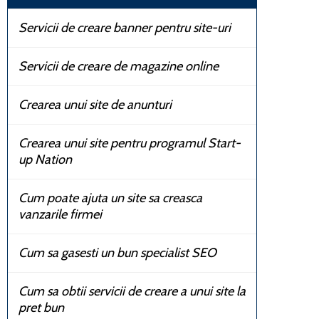
Servicii de creare banner pentru site-uri
Servicii de creare de magazine online
Crearea unui site de anunturi
Crearea unui site pentru programul Start-
up Nation
Cum poate ajuta un site sa creasca
vanzarile firmei
Cum sa gasesti un bun specialist SEO
Cum sa obtii servicii de creare a unui site la
pret bun