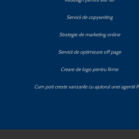
Servicii de copywriting
Strategie de marketing online
Servicii de optimizare off page
Creare de logo pentru firme
Cum poti creste vanzarile cu ajutorul unei agentii 