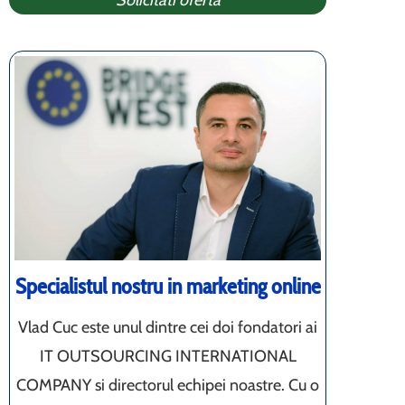
Solicitati oferta
Specialistul nostru in marketing online
Vlad Cuc este unul dintre cei doi fondatori ai
IT OUTSOURCING INTERNATIONAL
COMPANY si directorul echipei noastre. Cu o