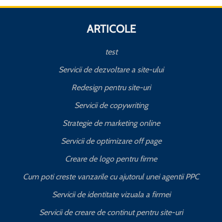
ARTICOLE
test
Servicii de dezvoltare a site-ului
Redesign pentru site-uri
Servicii de copywriting
Strategie de marketing online
Servicii de optimizare off page
Creare de logo pentru firme
Cum poti creste vanzarile cu ajutorul unei agentii PPC
Servicii de identitate vizuala a firmei
Servicii de creare de continut pentru site-uri