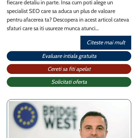
fiecare detaliu in parte. Insa cum poti alege un
specialist SEO care sa aduca un plus de valoare
pentru afacerea ta? Descopera in acest articol cateva
sfaturi care sa iti usureze munca atunci…
Citeste mai mult
Evaluare intiala gratuita
Cereti sa fiti apelat
Solicitati oferta