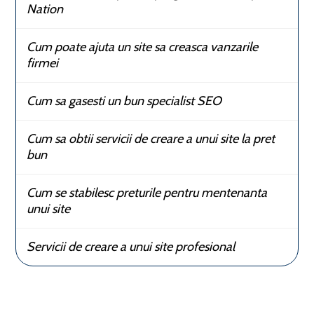
Nation
Cum poate ajuta un site sa creasca vanzarile
firmei
Cum sa gasesti un bun specialist SEO
Cum sa obtii servicii de creare a unui site la pret
bun
Cum se stabilesc preturile pentru mentenanta
unui site
Servicii de creare a unui site profesional