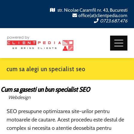
str. Nicolae Caramfil nr. 43, Bucuresti
office(at)clientpedia.com
0723.687.476
cum sa alegi un specialist seo
Cum sa gasesti un bun specialist SEO
Webdesign
SEO presupune optimizarea site-urilor pentru
motoarele de cautare. Acest procedeu este destul de
complex si necesita o atentie deosebita pentru