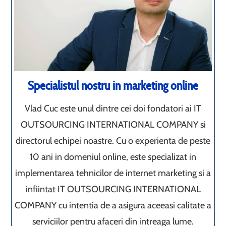
Specialistul nostru in marketing online
Vlad Cuc este unul dintre cei doi fondatori ai IT
OUTSOURCING INTERNATIONAL COMPANY si
directorul echipei noastre. Cu o experienta de peste
10 ani in domeniul online, este specializat in
implementarea tehnicilor de internet marketing si a
infiintat IT OUTSOURCING INTERNATIONAL
COMPANY cu intentia de a asigura aceeasi calitate a
serviciilor pentru afaceri din intreaga lume.