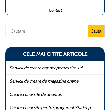
Contact
Caută
Cauta
CELE MAI CITITE ARTICOLE
Servicii de creare banner pentru site-uri
Servicii de creare de magazine online
Crearea unui site de anunturi
Crearea unui site pentru programul Start-up