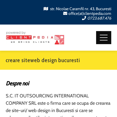
str. Nicolae Caramfil nr. 43, Bucuresti
office(at)clientpedia.com
0723.687.476
creare siteweb design bucuresti
Despre noi
S.C. IT OUTSOURCING INTERNATIONAL
COMPANY SRL este o firma care se ocupa de crearea
de site-uri/ web design in Bucuresti si care se