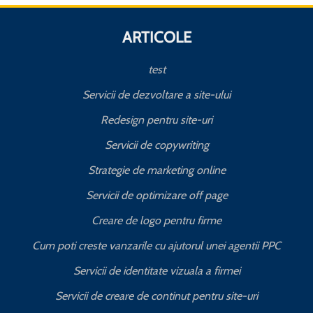
ARTICOLE
test
Servicii de dezvoltare a site-ului
Redesign pentru site-uri
Servicii de copywriting
Strategie de marketing online
Servicii de optimizare off page
Creare de logo pentru firme
Cum poti creste vanzarile cu ajutorul unei agentii PPC
Servicii de identitate vizuala a firmei
Servicii de creare de continut pentru site-uri