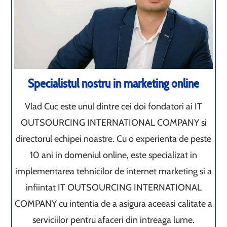
Specialistul nostru in marketing online
Vlad Cuc este unul dintre cei doi fondatori ai IT
OUTSOURCING INTERNATIONAL COMPANY si
directorul echipei noastre. Cu o experienta de peste
10 ani in domeniul online, este specializat in
implementarea tehnicilor de internet marketing si a
infiintat IT OUTSOURCING INTERNATIONAL
COMPANY cu intentia de a asigura aceeasi calitate a
serviciilor pentru afaceri din intreaga lume.