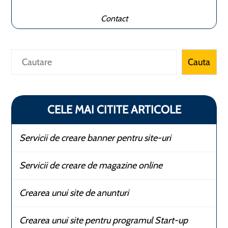
Contact
Caută
Cauta
CELE MAI CITITE ARTICOLE
Servicii de creare banner pentru site-uri
Servicii de creare de magazine online
Crearea unui site de anunturi
Crearea unui site pentru programul Start-up