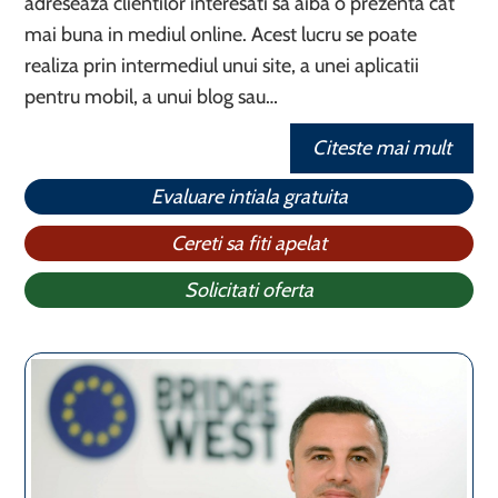
adreseaza clientilor interesati sa aiba o prezenta cat
mai buna in mediul online. Acest lucru se poate
realiza prin intermediul unui site, a unei aplicatii
pentru mobil, a unui blog sau…
Citeste mai mult
Evaluare intiala gratuita
Cereti sa fiti apelat
Solicitati oferta