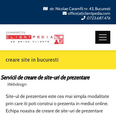
str. Nicolae Caramfil nr. 43, Bucuresti
office(at)clientpedia.com
0723.687.476
creare site in bucuresti
Servicii de creare de site-uri de prezentare
Webdesign
Site-ul de prezentare este cea mai simpla modalitate
prin care iti poti construi o prezenta in mediul online.
Echipa noastra de creare de site-uri de prezentare