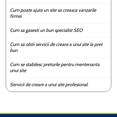
Cum poate ajuta un site sa creasca vanzarile
firmei
Cum sa gasesti un bun specialist SEO
Cum sa obtii servicii de creare a unui site la pret
bun
Cum se stabilesc preturile pentru mentenanta
unui site
Servicii de creare a unui site profesional