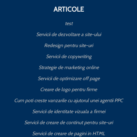
ARTICOLE
test
Servicii de dezvoltare a site-ului
Redesign pentru site-uri
Servicii de copywriting
Strategie de marketing online
Servicii de optimizare off page
Creare de logo pentru firme
Cum poti creste vanzarile cu ajutorul unei agentii PPC
Servicii de identitate vizuala a firmei
Servicii de creare de continut pentru site-uri
Servicii de creare de pagini in HTML