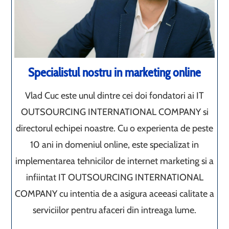
Specialistul nostru in marketing online
Vlad Cuc este unul dintre cei doi fondatori ai IT
OUTSOURCING INTERNATIONAL COMPANY si
directorul echipei noastre. Cu o experienta de peste
10 ani in domeniul online, este specializat in
implementarea tehnicilor de internet marketing si a
infiintat IT OUTSOURCING INTERNATIONAL
COMPANY cu intentia de a asigura aceeasi calitate a
serviciilor pentru afaceri din intreaga lume.