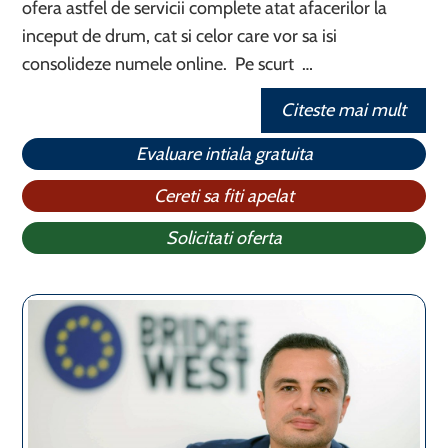
ofera astfel de servicii complete atat afacerilor la
inceput de drum, cat si celor care vor sa isi
consolideze numele online. Pe scurt …
Citeste mai mult
Evaluare intiala gratuita
Cereti sa fiti apelat
Solicitati oferta