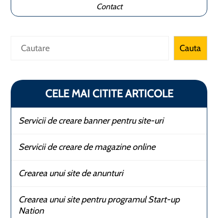
Contact
Caută
Cauta
CELE MAI CITITE ARTICOLE
Servicii de creare banner pentru site-uri
Servicii de creare de magazine online
Crearea unui site de anunturi
Crearea unui site pentru programul Start-up
Nation