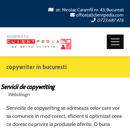
str. Nicolae Caramfil nr. 43, Bucuresti
office(at)clientpedia.com
0723.687.476
copywriter in bucuresti
Servicii de copywriting
Webdesign
Serviciile de copywriting se adreseaza celor care vor
sa comunice in mod corect, eficient si optimizat ceea
ce doresc cu privire la produsele oferite. O buna