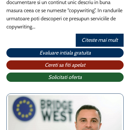
documentare si un continut unic descriu in buna
masura ceea ce se numeste “copywriting”. In randurile
urmatoare poti descoperi ce presupun serviciile de
copywriting…
Citeste mai mult
Evaluare intiala gratuita
Cereti sa fiti apelat
Solicitati oferta