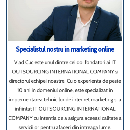
Specialistul nostru in marketing online
Vlad Cuc este unul dintre cei doi fondatori ai IT
OUTSOURCING INTERNATIONAL COMPANY si
directorul echipei noastre. Cu o experienta de peste
10 ani in domeniul online, este specializat in
implementarea tehnicilor de internet marketing si a
infiintat IT OUTSOURCING INTERNATIONAL
COMPANY cu intentia de a asigura aceeasi calitate a
serviciilor pentru afaceri din intreaga lume.