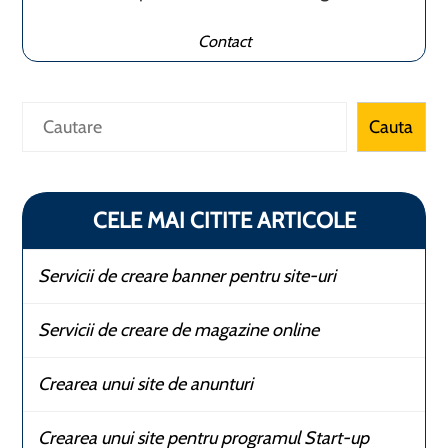
Contact
Caută
Cauta
CELE MAI CITITE ARTICOLE
Servicii de creare banner pentru site-uri
Servicii de creare de magazine online
Crearea unui site de anunturi
Crearea unui site pentru programul Start-up