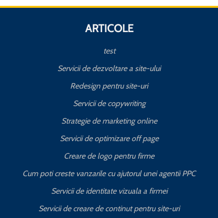
ARTICOLE
test
Servicii de dezvoltare a site-ului
Redesign pentru site-uri
Servicii de copywriting
Strategie de marketing online
Servicii de optimizare off page
Creare de logo pentru firme
Cum poti creste vanzarile cu ajutorul unei agentii PPC
Servicii de identitate vizuala a firmei
Servicii de creare de continut pentru site-uri