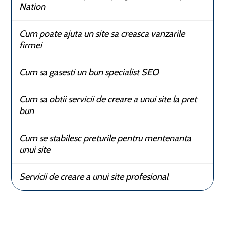
Nation
Cum poate ajuta un site sa creasca vanzarile
firmei
Cum sa gasesti un bun specialist SEO
Cum sa obtii servicii de creare a unui site la pret
bun
Cum se stabilesc preturile pentru mentenanta
unui site
Servicii de creare a unui site profesional