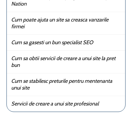
Nation
Cum poate ajuta un site sa creasca vanzarile
firmei
Cum sa gasesti un bun specialist SEO
Cum sa obtii servicii de creare a unui site la pret
bun
Cum se stabilesc preturile pentru mentenanta
unui site
Servicii de creare a unui site profesional