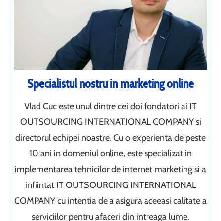
Specialistul nostru in marketing online
Vlad Cuc este unul dintre cei doi fondatori ai IT
OUTSOURCING INTERNATIONAL COMPANY si
directorul echipei noastre. Cu o experienta de peste
10 ani in domeniul online, este specializat in
implementarea tehnicilor de internet marketing si a
infiintat IT OUTSOURCING INTERNATIONAL
COMPANY cu intentia de a asigura aceeasi calitate a
serviciilor pentru afaceri din intreaga lume.