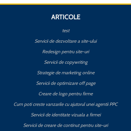
ARTICOLE
test
Servicii de dezvoltare a site-ului
Redesign pentru site-uri
Servicii de copywriting
Strategie de marketing online
Servicii de optimizare off page
Creare de logo pentru firme
Cum poti creste vanzarile cu ajutorul unei agentii PPC
Servicii de identitate vizuala a firmei
Servicii de creare de continut pentru site-uri