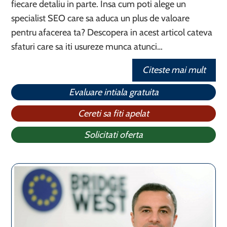
fiecare detaliu in parte. Insa cum poti alege un
specialist SEO care sa aduca un plus de valoare
pentru afacerea ta? Descopera in acest articol cateva
sfaturi care sa iti usureze munca atunci…
Citeste mai mult
Evaluare intiala gratuita
Cereti sa fiti apelat
Solicitati oferta