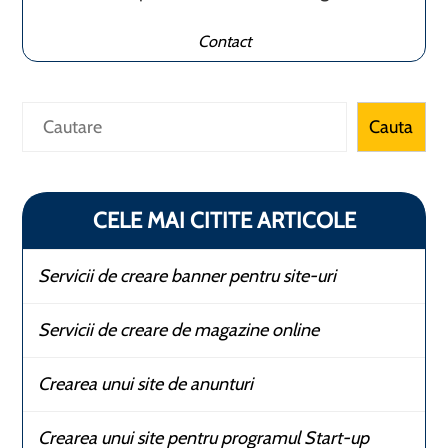
Contact
Caută
Cauta
CELE MAI CITITE ARTICOLE
Servicii de creare banner pentru site-uri
Servicii de creare de magazine online
Crearea unui site de anunturi
Crearea unui site pentru programul Start-up