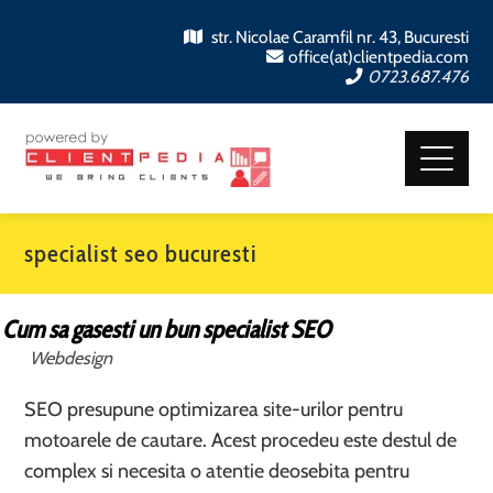
str. Nicolae Caramfil nr. 43, Bucuresti
office(at)clientpedia.com
0723.687.476
specialist seo bucuresti
Cum sa gasesti un bun specialist SEO
Webdesign
SEO presupune optimizarea site-urilor pentru
motoarele de cautare. Acest procedeu este destul de
complex si necesita o atentie deosebita pentru