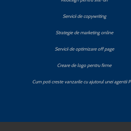
Servicii de copywriting
Strategie de marketing online
Servicii de optimizare off page
Creare de logo pentru firme
Cum poti creste vanzarile cu ajutorul unei agentii 