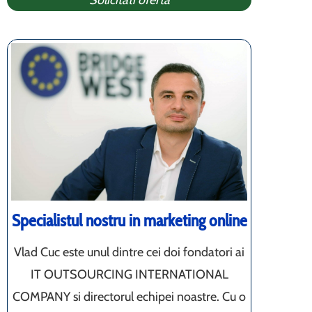
Solicitati oferta
Specialistul nostru in marketing online
Vlad Cuc este unul dintre cei doi fondatori ai
IT OUTSOURCING INTERNATIONAL
COMPANY si directorul echipei noastre. Cu o