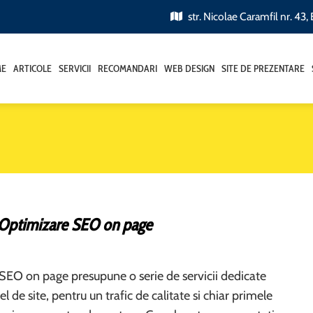
str. Nicolae Caramfil nr. 43,
ME
ARTICOLE
SERVICII
RECOMANDARI
WEB DESIGN
SITE DE PREZENTARE
e Optimizare SEO on page
SEO on page presupune o serie de servicii dedicate
el de site, pentru un trafic de calitate si chiar primele