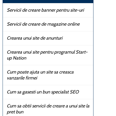
Servicii de creare banner pentru site-uri
Servicii de creare de magazine online
Crearea unui site de anunturi
Crearea unui site pentru programul Start-
up Nation
Cum poate ajuta un site sa creasca
vanzarile firmei
Cum sa gasesti un bun specialist SEO
Cum sa obtii servicii de creare a unui site la
pret bun