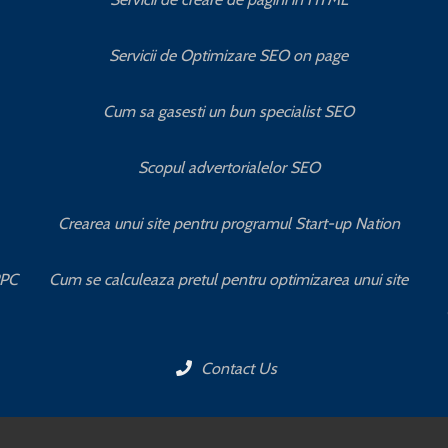
Servicii de Optimizare SEO on page
Cum sa gasesti un bun specialist SEO
Scopul advertorialelor SEO
Crearea unui site pentru programul Start-up Nation
PPC
Cum se calculeaza pretul pentru optimizarea unui site
Contact Us